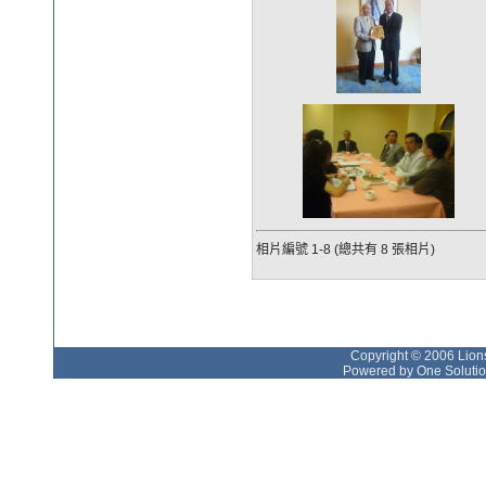
相片編號 1-8 (總共有 8 張相片)
Copyright © 2006 Lions
Powered by One Solutio