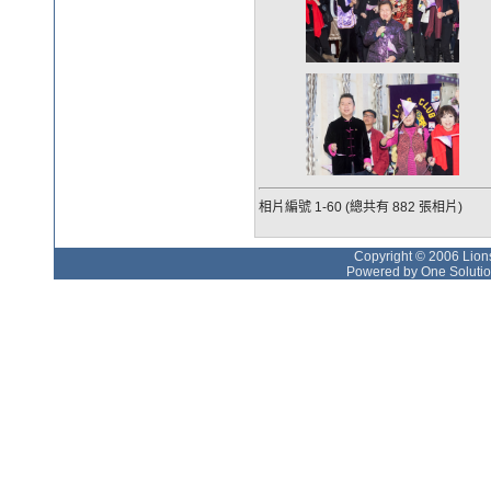
相片編號 1-60 (總共有 882 張相片)
Copyright © 2006 Lions
Powered by One Solutio