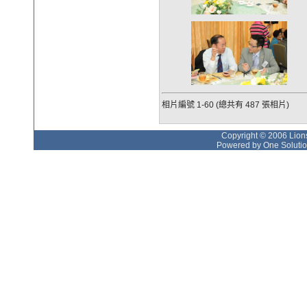
相片編號 1-60 (總共有 487 張相片)
Copyright © 2006 Lions
Powered by One Solutio