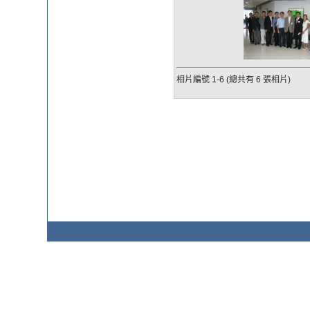
相片編號 1-6 (總共有 6 張相片)